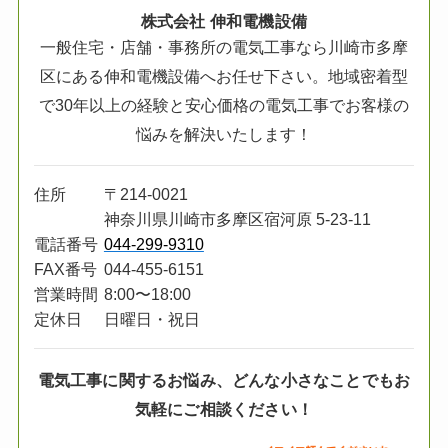
株式会社 伸和電機設備
一般住宅・店舗・事務所の電気工事なら川崎市多摩
区にある伸和電機設備へお任せ下さい。地域密着型
で30年以上の経験と安心価格の電気工事でお客様の
悩みを解決いたします！
住所
〒214-0021
神奈川県川崎市
多摩区宿河原 5-23-11
電話番号
044-299-9310
FAX番号
044-455-6151
営業時間
8:00〜18:00
定休日
日曜日・祝日
電気工事に関するお悩み、どんな小さな
ことでもお
気軽にご相談ください！