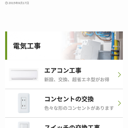
2015年9月17日