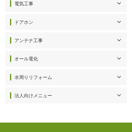
電気工事
ドアホン
アンテナ工事
オール電化
水周りリフォーム
法人向けメニュー