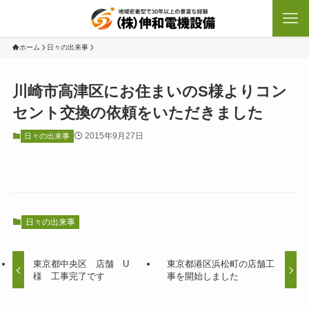
ホーム
日々の出来事
川崎市高津区にお住まいのS様よりコン
セント交換の依頼をいただきました
2015年9月27日
日々の出来事
日々の出来事
東京都中央区 店舗 U
東京都港区浜松町の店舗工
様 工事完了です
事を開始しました