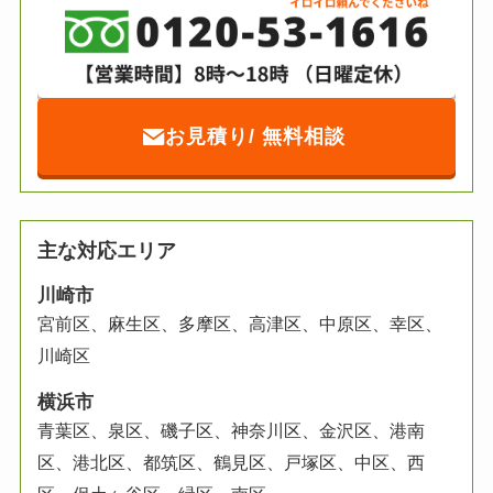
お見積り/ 無料相談
主な対応エリア
川崎市
宮前区、麻生区、多摩区、高津区、中原区、幸区、
川崎区
横浜市
青葉区、泉区、磯子区、神奈川区、金沢区、港南
区、港北区、都筑区、鶴見区、
戸塚区、中区、西