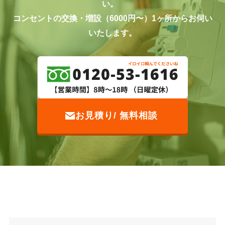
い。
コンセントの交換・増設（6000円〜）1ヶ所からお伺い
いたします。
お見積り/ 無料相談