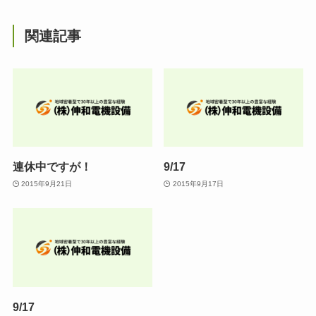
関連記事
連休中ですが！
9/17
2015年9月21日
2015年9月17日
9/17