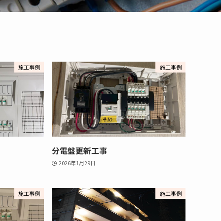
施工事例
施工事例
分電盤更新工事
2026年1月29日
施工事例
施工事例