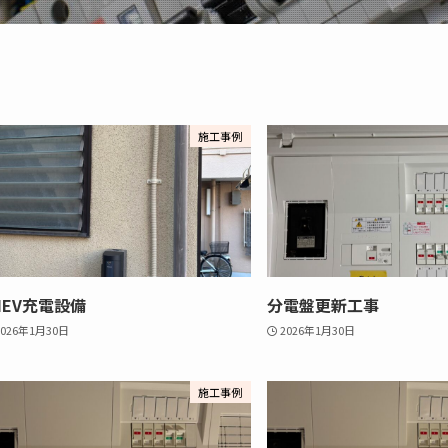
施工事例
HEV充電設備
分電盤更新工事
2026年1月30日
2026年1月30日
施工事例