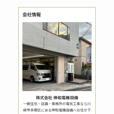
会社情報
株式会社 伸和電機設備
一般住宅・店舗・事務所の電気工事なら川
崎市多摩区にある伸和電機設備へお任せ下