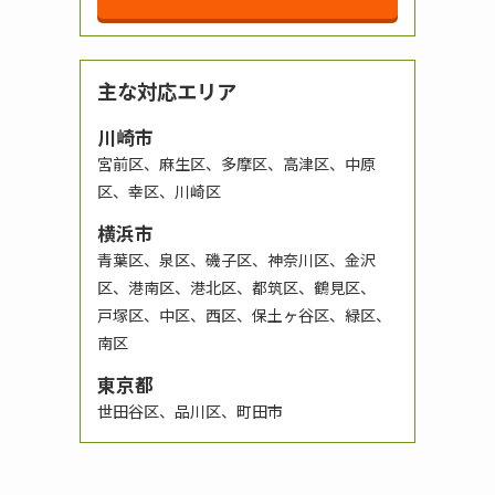
主な対応エリア
川崎市
宮前区、麻生区、多摩区、高津区、中原
区、幸区、川崎区
横浜市
青葉区、泉区、磯子区、神奈川区、金沢
区、港南区、港北区、都筑区、鶴見区、
戸塚区、中区、西区、保土ヶ谷区、緑区、
南区
東京都
世田谷区、品川区、町田市