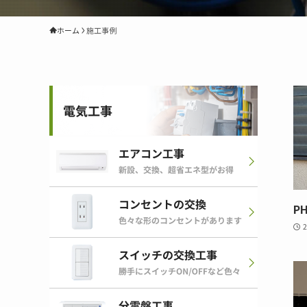
ホーム
施工事例
P