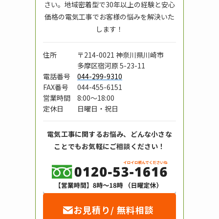
さい。地域密着型で30年以上の経験と安心
価格の電気工事でお客様の悩みを解決いた
します！
住所
〒214-0021
神奈川県川崎市
多摩区宿河原 5-23-11
電話番号
044-299-9310
FAX番号
044-455-6151
営業時間
8:00〜18:00
定休日
日曜日・祝日
電気工事に関するお悩み、どんな小さな
ことでもお気軽にご相談ください！
お見積り/ 無料相談