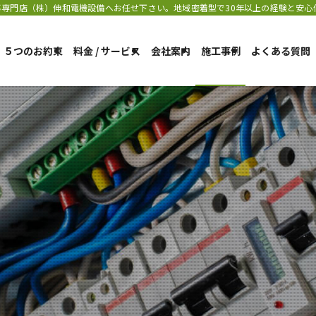
専門店（株）伸和電機設備へお任せ下さい。地域密着型で30年以上の経験と安心
５つのお約束
料金 / サービス
会社案内
施工事例
よくある質問