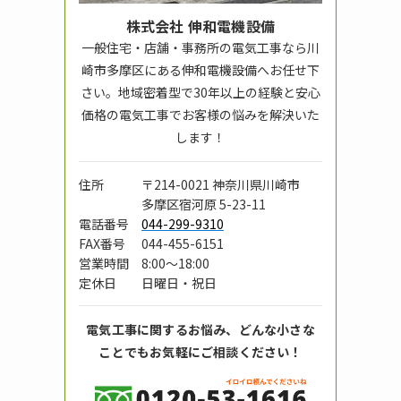
株式会社 伸和電機設備
一般住宅・店舗・事務所の電気工事なら川
崎市多摩区にある伸和電機設備へお任せ下
さい。地域密着型で30年以上の経験と安心
価格の電気工事でお客様の悩みを解決いた
します！
住所
〒214-0021
神奈川県川崎市
多摩区宿河原 5-23-11
電話番号
044-299-9310
FAX番号
044-455-6151
営業時間
8:00〜18:00
定休日
日曜日・祝日
電気工事に関するお悩み、どんな小さな
ことでもお気軽にご相談ください！