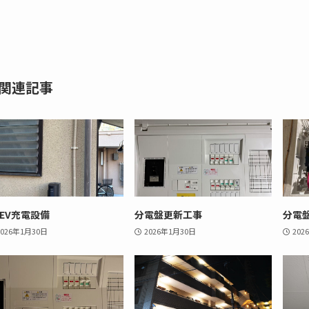
関連記事
HEV充電設備
分電盤更新工事
分電
2026年1月30日
2026年1月30日
202