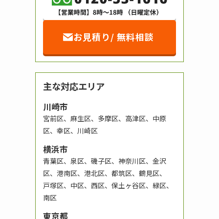
お見積り/ 無料相談
主な対応エリア
川崎市
宮前区、麻生区、多摩区、高津区、中原
区、幸区、川崎区
横浜市
青葉区、泉区、磯子区、神奈川区、金沢
区、港南区、港北区、都筑区、鶴見区、
戸塚区、中区、西区、保土ヶ谷区、緑区、
南区
東京都