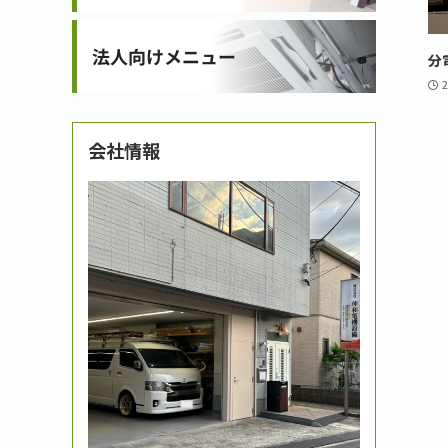
分
会社情報