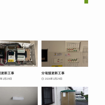
盤更新工事
分電盤更新工事
6年1月29日
2026年1月29日