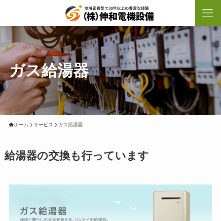
ガス給湯器
ホーム
サービス
ガス給湯器
給湯器の交換も行っています