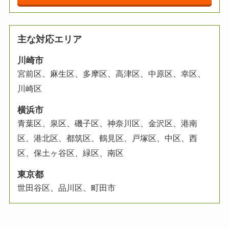
主な対応エリア
川崎市
宮前区、麻生区、多摩区、高津区、中原区、幸区、
川崎区
横浜市
青葉区、泉区、磯子区、神奈川区、金沢区、港南
区、港北区、都筑区、鶴見区、
戸塚区、中区、西
区、保土ヶ谷区、緑区、
南区
東京都
世田谷区、品川区、町田市