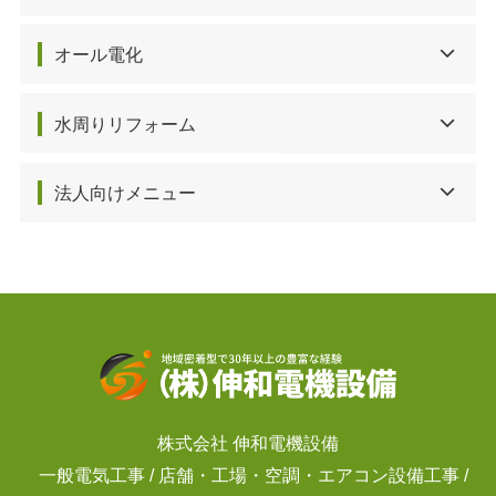
オール電化
水周りリフォーム
法人向けメニュー
株式会社 伸和電機設備
一般電気工事 / 店舗・工場・空調・エアコン設備工事 /