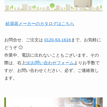
給湯器メーカーのカタログはこちら
お問合せ、ご注文は
0120-53-1616
まで、お気軽に
どうぞ 🙂
作業中、電話に出れないこともございます。その
際は、右上
✉️お問い合わせフォーム
よりお手数で
すが、お問い合わせください。必ず、ご連絡致し
ます。