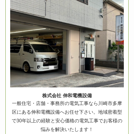
株式会社 伸和電機設備
一般住宅・店舗・事務所の電気工事なら川崎市多摩
区にある伸和電機設備へお任せ下さい。地域密着型
で30年以上の経験と安心価格の電気工事でお客様の
悩みを解決いたします！