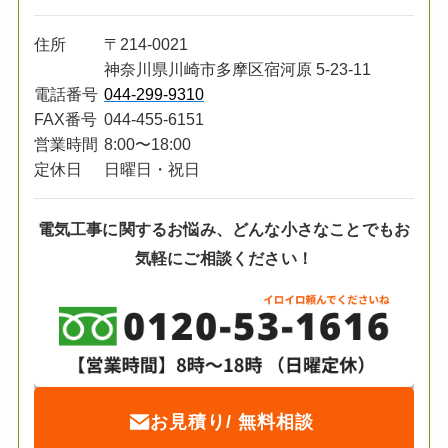
住所
〒214-0021
神奈川県川崎市
多摩区宿河原 5-23-11
電話番号
044-299-9310
FAX番号
044-455-6151
営業時間
8:00〜18:00
定休日
日曜日・祝日
電気工事に関するお悩み、どんな小さな
ことでもお
気軽にご相談ください！
お見積り/ 無料相談