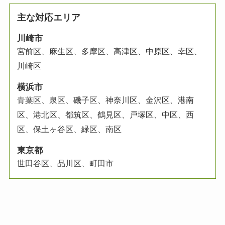
主な対応エリア
川崎市
宮前区、麻生区、多摩区、高津区、中原区、幸区、
川崎区
横浜市
青葉区、泉区、磯子区、神奈川区、金沢区、港南
区、港北区、都筑区、鶴見区、
戸塚区、中区、西
区、保土ヶ谷区、緑区、
南区
東京都
世田谷区、品川区、町田市