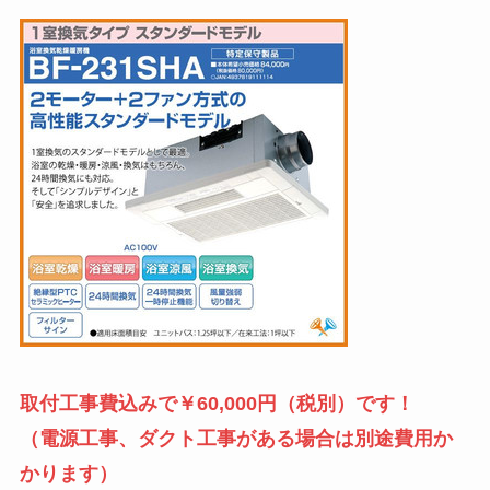
取付工事費込みで￥60,000円（税別）です！
（電源工事、ダクト工事がある場合は別途費用か
かります）