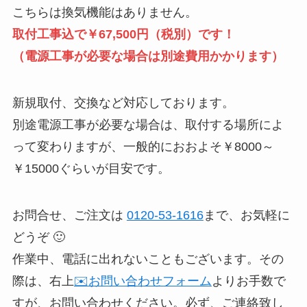
こちらは換気機能はありません。
取付工事込で￥67,500円（税別）です！
（電源工事が必要な場合は別途費用かかります）
新規取付、交換など対応しております。
別途電源工事が必要な場合は、取付する場所によ
って変わりますが、一般的におおよそ￥8000～
￥15000ぐらいが目安です。
お問合せ、ご注文は
0120-53-1616
まで、お気軽に
どうぞ 🙂
作業中、電話に出れないこともございます。その
際は、右上
✉️お問い合わせフォーム
よりお手数で
すが、お問い合わせください。必ず、ご連絡致し