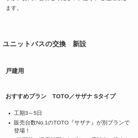
ます。
ユニットバスの交換 新設
戸建用
おすすめプラン TOTO／サザナ Sタイプ
工期3～5日
販売台数No.1のTOTO『サザナ』が別プランで
登場！