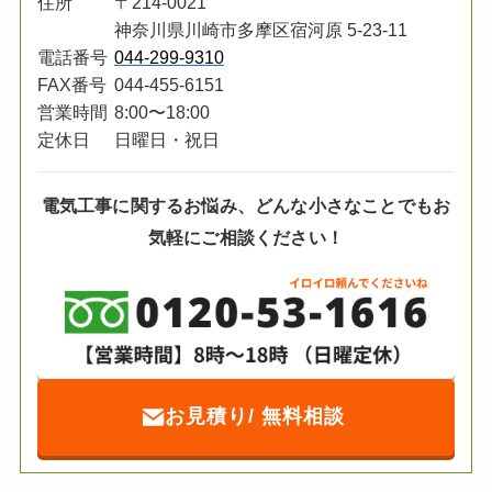
住所
〒214-0021
神奈川県川崎市
多摩区宿河原 5-23-11
電話番号
044-299-9310
FAX番号
044-455-6151
営業時間
8:00〜18:00
定休日
日曜日・祝日
電気工事に関するお悩み、どんな小さな
ことでもお
気軽にご相談ください！
お見積り/ 無料相談