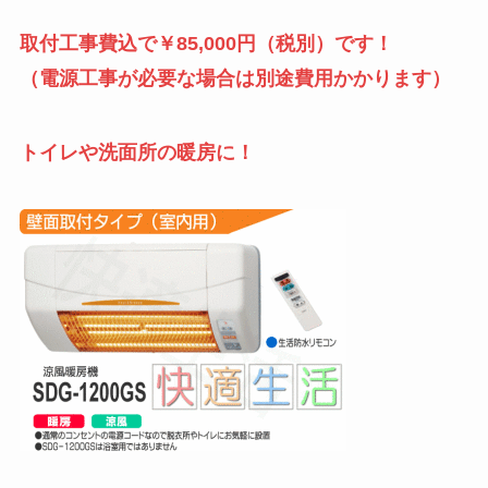
取付工事費込で￥85,000円（税別）です！
（電源工事が必要な場合は別途費用かかります）
トイレや洗面所の暖房に！