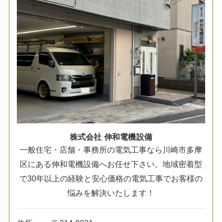
株式会社 伸和電機設備
一般住宅・店舗・事務所の電気工事なら川崎市多摩
区にある伸和電機設備へお任せ下さい。地域密着型
で30年以上の経験と安心価格の電気工事でお客様の
悩みを解決いたします！