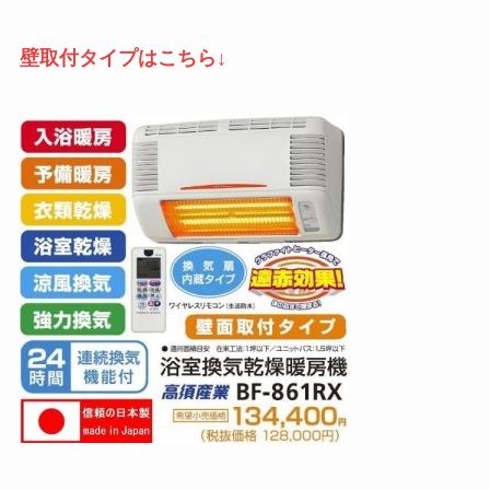
壁取付タイプはこちら↓