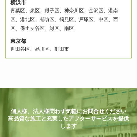
横浜市
青葉区、泉区、磯子区、神奈川区、金沢区、港南
区、港北区、都筑区、鶴見区、
戸塚区、中区、西
区、保土ヶ谷区、緑区、
南区
東京都
世田谷区、品川区、町田市
個人様、法人様問わず気軽にお問合せください
高品質な施工と充実したアフターサービスを提供
します