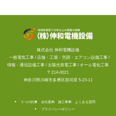
株式会社 伸和電機設備
一般電気工事 / 店舗・工場・空調・エアコン設備工事 /
情報・通信設備工事 / 太陽光発電工事 / オール電化工事
〒214-0021
神奈川県川崎市多摩区宿河原 5-23-11
５つの約束
会社案内
施工事例
よくある質問
プライバシーポリシー