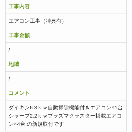
工事内容
エアコン工事（特典有）
工事金額
/
地域
/
コメント
ダイキン6.3ｋｗ自動掃除機能付きエアコン×1台
シャープ2.2ｋｗプラズマクラスター搭載エアコ
ン×4台 の新規取付です