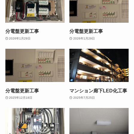
分電盤更新工事
分電盤更新工事
2026年1月29日
2026年1月29日
分電盤更新工事
マンション廊下LED化工事
2025年12月18日
2025年7月25日