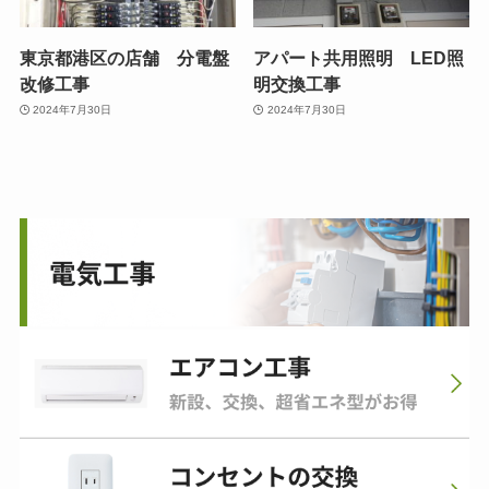
東京都港区の店舗 分電盤
アパート共用照明 LED照
改修工事
明交換工事
2024年7月30日
2024年7月30日