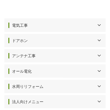
電気工事
ドアホン
アンテナ工事
オール電化
水周りリフォーム
法人向けメニュー