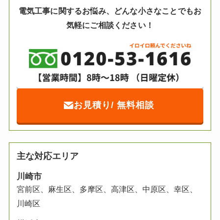
電気工事に関するお悩み、どんな小さな
ことでもお
気軽にご相談ください！
お見積り/ 無料相談
主な対応エリア
川崎市
宮前区、麻生区、多摩区、高津区、中原区、幸区、
川崎区