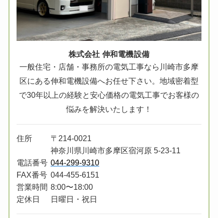
株式会社 伸和電機設備
一般住宅・店舗・事務所の電気工事なら川崎市多摩
区にある伸和電機設備へお任せ下さい。地域密着型
で30年以上の経験と安心価格の電気工事でお客様の
悩みを解決いたします！
住所
〒214-0021
神奈川県川崎市
多摩区宿河原 5-23-11
電話番号
044-299-9310
FAX番号
044-455-6151
営業時間
8:00〜18:00
定休日
日曜日・祝日